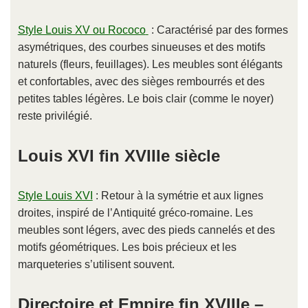
Style Louis XV ou Rococo
: Caractérisé par des formes
asymétriques, des courbes sinueuses et des motifs
naturels (fleurs, feuillages). Les meubles sont élégants
et confortables, avec des sièges rembourrés et des
petites tables légères. Le bois clair (comme le noyer)
reste privilégié.
Louis XVI fin XVIIIe siècle
Style Louis XVI
: Retour à la symétrie et aux lignes
droites, inspiré de l’Antiquité gréco-romaine. Les
meubles sont légers, avec des pieds cannelés et des
motifs géométriques. Les bois précieux et les
marqueteries s’utilisent souvent.
Directoire et Empire fin XVIIIe –