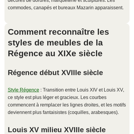
décorés de dorures, marqueterie et sculptures. Les
commodes, canapés et bureaux Mazarin apparaissent.
Comment reconnaître les
styles de meubles de la
Régence au XIXe siècle
Régence début XVIIIe siècle
Style Régence
: Transition entre Louis XIV et Louis XV,
ce style est plus léger et gracieux. Les courbes
commencent à remplacer les lignes droites, et les motifs
deviennent plus fantaisistes (coquilles, arabesques).
Louis XV milieu XVIIIe siècle