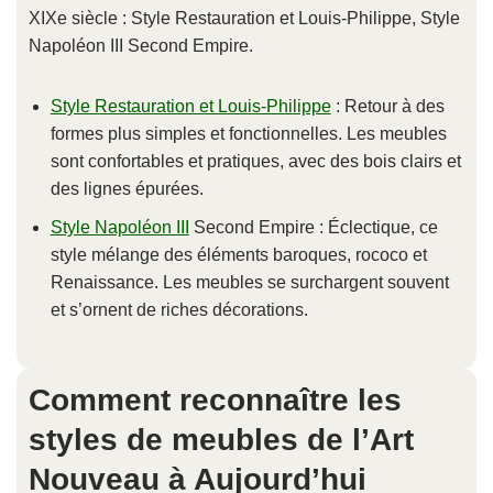
XIXe siècle : Style Restauration et Louis-Philippe, Style
Napoléon III Second Empire.
Style Restauration et Louis-Philippe
: Retour à des
formes plus simples et fonctionnelles. Les meubles
sont confortables et pratiques, avec des bois clairs et
des lignes épurées.
Style Napoléon III
Second Empire : Éclectique, ce
style mélange des éléments baroques, rococo et
Renaissance. Les meubles se surchargent souvent
et s’ornent de riches décorations.
Comment reconnaître les
styles de meubles de l’Art
Nouveau à Aujourd’hui