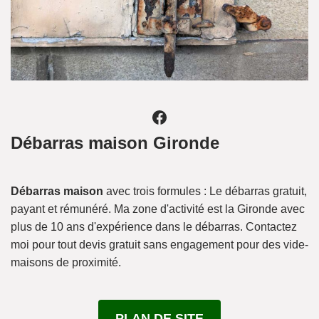
Débarras maison Gironde
Débarras maison
avec trois formules : Le débarras gratuit,
payant et rémunéré. Ma zone d'activité est la Gironde avec
plus de 10 ans d'expérience dans le débarras. Contactez
moi pour tout devis gratuit sans engagement pour des vide-
maisons de proximité.
PLAN DE SITE