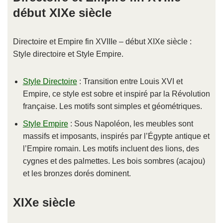
début XIXe siècle
Directoire et Empire fin XVIIIe – début XIXe siècle :
Style directoire et Style Empire.
Style Directoire
: Transition entre Louis XVI et
Empire, ce style est sobre et inspiré par la Révolution
française. Les motifs sont simples et géométriques.
Style Empire
: Sous Napoléon, les meubles sont
massifs et imposants, inspirés par l’Égypte antique et
l’Empire romain. Les motifs incluent des lions, des
cygnes et des palmettes. Les bois sombres (acajou)
et les bronzes dorés dominent.
XIXe siècle