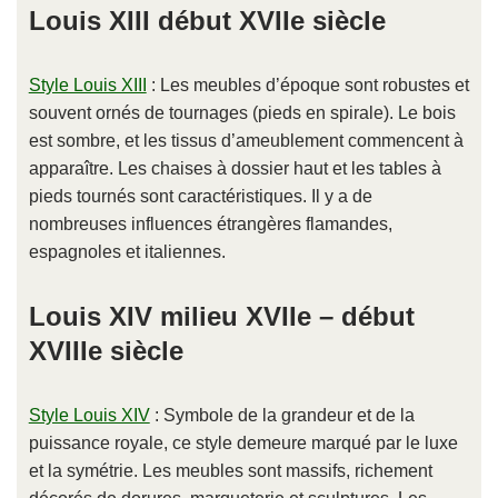
Louis XIII début XVIIe siècle
Style Louis XIII
: Les meubles d’époque sont robustes et
souvent ornés de tournages (pieds en spirale). Le bois
est sombre, et les tissus d’ameublement commencent à
apparaître. Les chaises à dossier haut et les tables à
pieds tournés sont caractéristiques. Il y a de
nombreuses influences étrangères flamandes,
espagnoles et italiennes.
Louis XIV milieu XVIIe – début
XVIIIe siècle
Style Louis XIV
: Symbole de la grandeur et de la
puissance royale, ce style demeure marqué par le luxe
et la symétrie. Les meubles sont massifs, richement