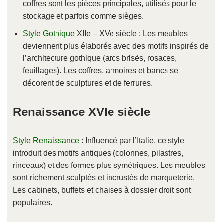
coffres sont les pièces principales, utilisés pour le
stockage et parfois comme sièges.
Style Gothique
XIIe – XVe siècle : Les meubles
deviennent plus élaborés avec des motifs inspirés de
l’architecture gothique (arcs brisés, rosaces,
feuillages). Les coffres, armoires et bancs se
décorent de sculptures et de ferrures.
Renaissance XVIe siècle
Style Renaissance
: Influencé par l’Italie, ce style
introduit des motifs antiques (colonnes, pilastres,
rinceaux) et des formes plus symétriques. Les meubles
sont richement sculptés et incrustés de marqueterie.
Les cabinets, buffets et chaises à dossier droit sont
populaires.