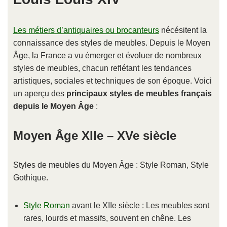
Les métiers d’antiquaires ou brocanteurs
nécésitent la
connaissance des styles de meubles. Depuis le Moyen
Âge, la France a vu émerger et évoluer de nombreux
styles de meubles, chacun reflétant les tendances
artistiques, sociales et techniques de son époque. Voici
un aperçu des
principaux styles de meubles français
depuis le Moyen Âge
:
Moyen Âge XIIe – XVe siècle
Styles de meubles du Moyen Âge : Style Roman, Style
Gothique.
Style Roman
avant le XIIe siècle : Les meubles sont
rares, lourds et massifs, souvent en chêne. Les