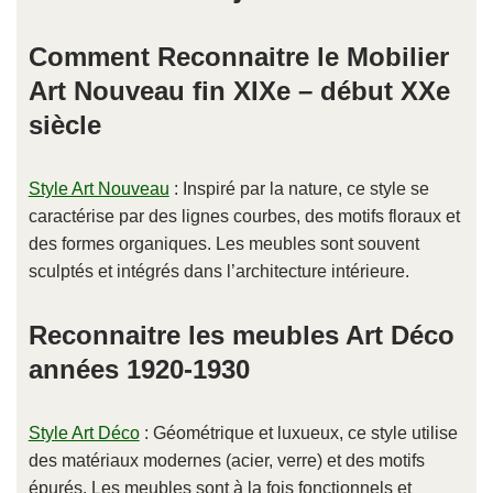
Comment Reconnaitre le Mobilier
Art Nouveau fin XIXe – début XXe
siècle
Style Art Nouveau
: Inspiré par la nature, ce style se
caractérise par des lignes courbes, des motifs floraux et
des formes organiques. Les meubles sont souvent
sculptés et intégrés dans l’architecture intérieure.
Reconnaitre les meubles Art Déco
années 1920-1930
Style Art Déco
: Géométrique et luxueux, ce style utilise
des matériaux modernes (acier, verre) et des motifs
épurés. Les meubles sont à la fois fonctionnels et