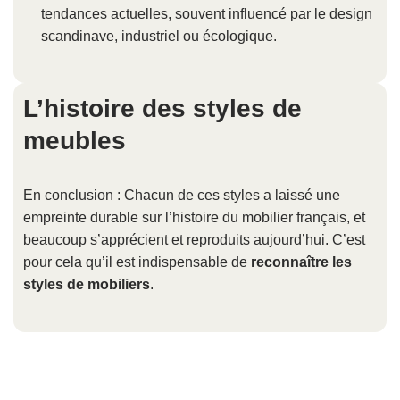
tendances actuelles, souvent influencé par le design
scandinave, industriel ou écologique.
L’histoire des styles de
meubles
En conclusion : Chacun de ces styles a laissé une
empreinte durable sur l’histoire du mobilier français, et
beaucoup s’apprécient et reproduits aujourd’hui. C’est
pour cela qu’il est indispensable de
reconnaître les
styles de mobiliers
.