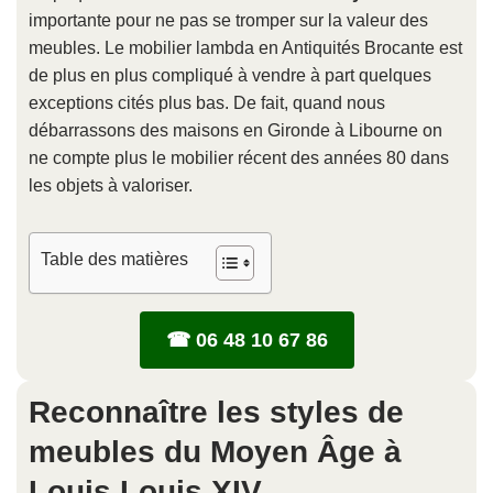
importante pour ne pas se tromper sur la valeur des
meubles. Le mobilier lambda en Antiquités Brocante est
de plus en plus compliqué à vendre à part quelques
exceptions cités plus bas. De fait, quand nous
débarrassons des maisons en Gironde à Libourne on
ne compte plus le mobilier récent des années 80 dans
les objets à valoriser.
Table des matières
☎ 06 48 10 67 86
Reconnaître les styles de
meubles du Moyen Âge à
Louis Louis XIV