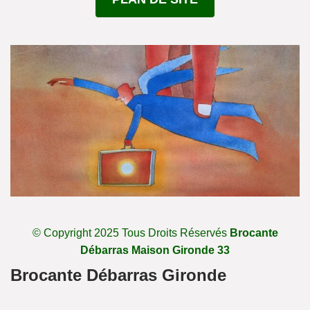
© Copyright 2025 Tous Droits Réservés
Brocante
Débarras Maison Gironde 33
Brocante Débarras Gironde