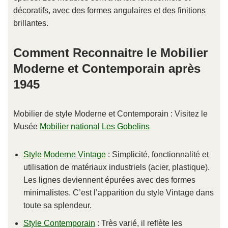
décoratifs, avec des formes angulaires et des finitions
brillantes.
Comment Reconnaitre le Mobilier
Moderne et Contemporain après
1945
Mobilier de style Moderne et Contemporain : Visitez le
Musée
Mobilier national Les Gobelins
Style Moderne Vintage
: Simplicité, fonctionnalité et
utilisation de matériaux industriels (acier, plastique).
Les lignes deviennent épurées avec des formes
minimalistes. C’est l’apparition du style Vintage dans
toute sa splendeur.
Style Contemporain
: Très varié, il reflète les