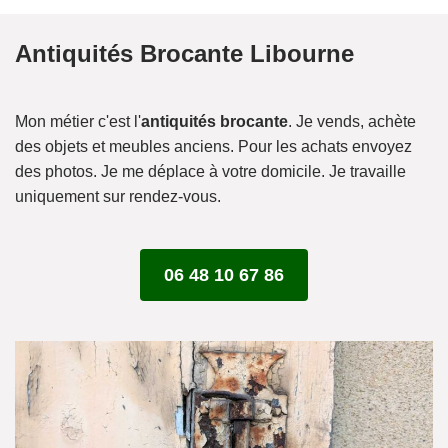
Antiquités Brocante Libourne
Mon métier c'est l'
antiquités brocante
. Je vends, achète
des objets et meubles anciens. Pour les achats envoyez
des photos. Je me déplace à votre domicile. Je travaille
uniquement sur rendez-vous.
06 48 10 67 86