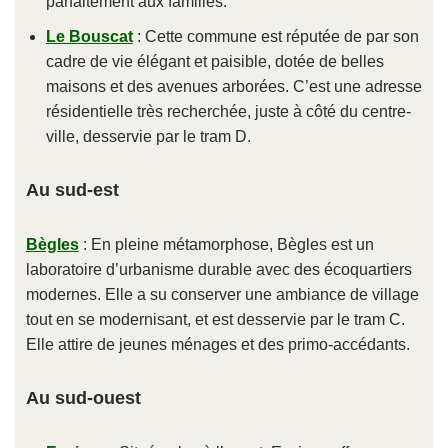
parfaitement aux familles.
Le Bouscat
: Cette commune est réputée de par son
cadre de vie élégant et paisible, dotée de belles
maisons et des avenues arborées. C’est une adresse
résidentielle très recherchée, juste à côté du centre-
ville, desservie par le tram D.
Au sud-est
Bègles
: En pleine métamorphose, Bègles est un
laboratoire d’urbanisme durable avec des écoquartiers
modernes. Elle a su conserver une ambiance de village
tout en se modernisant, et est desservie par le tram C.
Elle attire de jeunes ménages et des primo-accédants.
Au sud-ouest