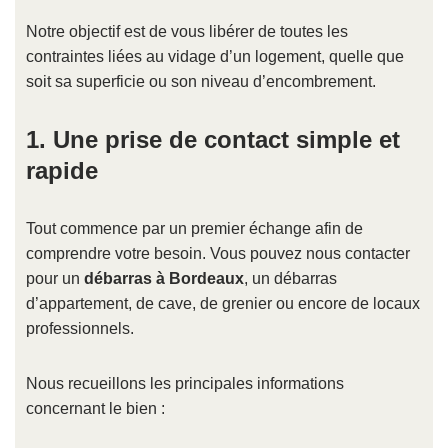
Notre objectif est de vous libérer de toutes les
contraintes liées au vidage d’un logement, quelle que
soit sa superficie ou son niveau d’encombrement.
1. Une prise de contact simple et
rapide
Tout commence par un premier échange afin de
comprendre votre besoin. Vous pouvez nous contacter
pour un
débarras à Bordeaux
, un débarras
d’appartement, de cave, de grenier ou encore de locaux
professionnels.
Nous recueillons les principales informations
concernant le bien :