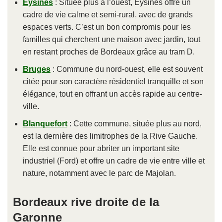
Eysines
: Située plus à l’ouest, Eysines offre un
cadre de vie calme et semi-rural, avec de grands
espaces verts. C’est un bon compromis pour les
familles qui cherchent une maison avec jardin, tout
en restant proches de Bordeaux grâce au tram D.
Bruges
: Commune du nord-ouest, elle est souvent
citée pour son caractère résidentiel tranquille et son
élégance, tout en offrant un accès rapide au centre-
ville.
Blanquefort
: Cette commune, située plus au nord,
est la dernière des limitrophes de la Rive Gauche.
Elle est connue pour abriter un important site
industriel (Ford) et offre un cadre de vie entre ville et
nature, notamment avec le parc de Majolan.
Bordeaux rive droite de la
Garonne