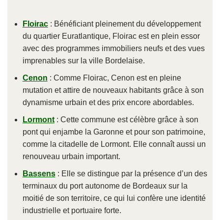
Floirac
: Bénéficiant pleinement du développement
du quartier Euratlantique, Floirac est en plein essor
avec des programmes immobiliers neufs et des vues
imprenables sur la ville Bordelaise.
Cenon
: Comme Floirac, Cenon est en pleine
mutation et attire de nouveaux habitants grâce à son
dynamisme urbain et des prix encore abordables.
Lormont
: Cette commune est célèbre grâce à son
pont qui enjambe la Garonne et pour son patrimoine,
comme la citadelle de Lormont. Elle connaît aussi un
renouveau urbain important.
Bassens
: Elle se distingue par la présence d’un des
terminaux du port autonome de Bordeaux sur la
moitié de son territoire, ce qui lui confère une identité
industrielle et portuaire forte.