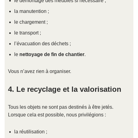
le démontage des meubles si nécessaire ;
la manutention ;
le chargement ;
le transport ;
l’évacuation des déchets ;
le
nettoyage de fin de chantier
.
Vous n’avez rien à organiser.
4. Le recyclage et la valorisation
Tous les objets ne sont pas destinés à être jetés.
Lorsque cela est possible, nous privilégions :
la réutilisation ;