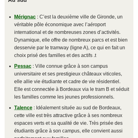
Mérignac
: C’est la deuxième ville de Gironde, un
véritable pôle économique avec l’aéroport
international et de nombreuses zones d’activités.
Dynamique, elle offre de nombreux parcs et est bien
desservie par le tramway (ligne A), ce qui en fait un
choix prisé des familles et des actifs .t
Pessac
: Ville connue grâce à son campus
universitaire et ses prestigieux châteaux viticoles,
elle allie vie étudiante et cadre de vie résidentiel.
Elle est connectée à Bordeaux via le tram B et séduit
les familles comme les jeunes professionnels.
Talence
: Idéalement située au sud de Bordeaux,
cette ville est très attractive grâce à ses nombreux
espaces verts et sa qualité de vie. Très prisée des
étudiants grâce à son campus, elle convient aussi