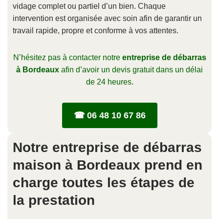
vidage complet ou partiel d’un bien. Chaque
intervention est organisée avec soin afin de garantir un
travail rapide, propre et conforme à vos attentes.
N’hésitez pas à contacter notre
entreprise de débarras
à Bordeaux
afin d’avoir un devis gratuit dans un délai
de 24 heures
.
☎ 06 48 10 67 86
Notre entreprise de débarras
maison à Bordeaux prend en
charge toutes les étapes de
la prestation