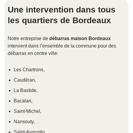
Une intervention dans tous
les quartiers de Bordeaux
Notre entreprise de
débarras maison Bordeaux
intervient dans l’ensemble de la commune pour des
débarras en centre ville:
Les Chartrons,
Caudéran,
La Bastide,
Bacalan,
Saint-Michel,
Nansouty,
Saint-Augustin,