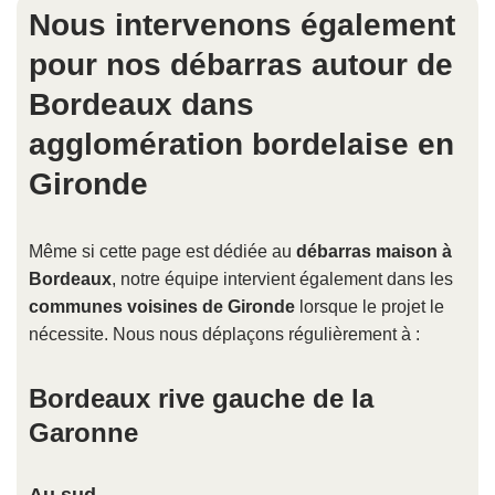
Nous intervenons également
pour nos débarras autour de
Bordeaux dans
agglomération bordelaise en
Gironde
Même si cette page est dédiée au
débarras maison à
Bordeaux
, notre équipe intervient également dans les
communes voisines de Gironde
lorsque le projet le
nécessite. Nous nous déplaçons régulièrement à :
Bordeaux rive gauche de la
Garonne
Au sud