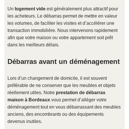
Un
logement vide
est généralement plus attractif pour
les acheteurs. Le débarras permet de mettre en valeur
les volumes, de faciliter les visites et d’accélérer une
transaction immobilière. Nous intervenons rapidement
afin que votre maison ou votre appartement soit prêt
dans les meilleurs délais.
Débarras avant un déménagement
Lors d’un changement de domicile, il est souvent
préférable de ne conserver que les meubles et objets
réellement utiles. Notre
prestation de débarras
maison à Bordeaux
vous permet d’alléger votre
déménagement tout en vous débarrassant des meubles
anciens, des encombrants ou des équipements
devenus inutiles.