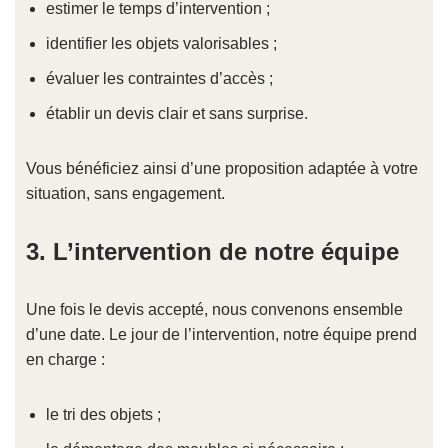
estimer le temps d’intervention ;
identifier les objets valorisables ;
évaluer les contraintes d’accès ;
établir un devis clair et sans surprise.
Vous bénéficiez ainsi d’une proposition adaptée à votre
situation, sans engagement.
3. L’intervention de notre équipe
Une fois le devis accepté, nous convenons ensemble
d’une date. Le jour de l’intervention, notre équipe prend
en charge :
le tri des objets ;