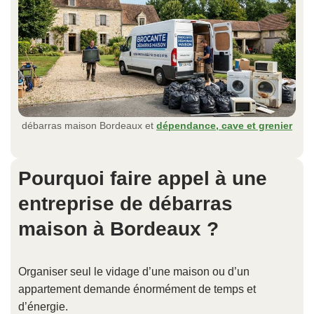
débarras maison Bordeaux et
dépendance, cave et grenier
Pourquoi faire appel à une
entreprise de débarras
maison à Bordeaux ?
Organiser seul le vidage d’une maison ou d’un
appartement demande énormément de temps et
d’énergie.