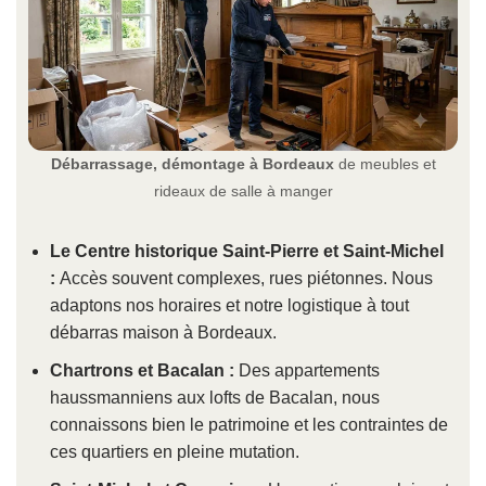
Débarrassage, démontage à Bordeaux
de meubles et
rideaux de salle à manger
Le Centre historique Saint-Pierre et Saint-Michel
:
Accès souvent complexes, rues piétonnes. Nous
adaptons nos horaires et notre logistique à tout
débarras maison à Bordeaux.
Chartrons et Bacalan :
Des appartements
haussmanniens aux lofts de Bacalan, nous
connaissons bien le patrimoine et les contraintes de
ces quartiers en pleine mutation.