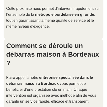
Cette proximité nous permet d’intervenir rapidement sur
l’ensemble de la
métropole bordelaise en gironde
,
tout en garantissant la même qualité de service et le
même niveau d’exigence.
Comment se déroule un
débarras maison à Bordeaux
?
Faire appel à notre
entreprise spécialisée dans le
débarras maison à Bordeaux
vous permet de
bénéficier d’une prestation clé en main. Chaque
intervention est organisée avec méthode afin de vous
garantir un service rapide, efficace et transparent.