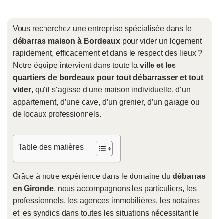
Vous recherchez une entreprise spécialisée dans le
débarras maison à Bordeaux
pour vider un logement
rapidement, efficacement et dans le respect des lieux ?
Notre équipe intervient dans toute la
ville et les
quartiers de bordeaux pour tout débarrasser et tout
vider
, qu’il s’agisse d’une maison individuelle, d’un
appartement, d’une cave, d’un grenier, d’un garage ou
de locaux professionnels.
Table des matières
Grâce à notre expérience dans le domaine du
débarras
en Gironde
, nous accompagnons les particuliers, les
professionnels, les agences immobilières, les notaires
et les syndics dans toutes les situations nécessitant le