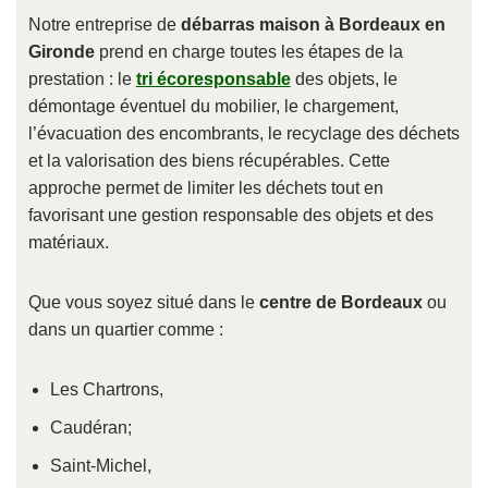
Notre entreprise de
débarras maison à Bordeaux en
Gironde
prend en charge toutes les étapes de la
prestation : le
tri écoresponsable
des objets, le
démontage éventuel du mobilier, le chargement,
l’évacuation des encombrants, le recyclage des déchets
et la valorisation des biens récupérables. Cette
approche permet de limiter les déchets tout en
favorisant une gestion responsable des objets et des
matériaux.
Que vous soyez situé dans le
centre de Bordeaux
ou
dans un quartier comme :
Les Chartrons,
Caudéran;
Saint-Michel,