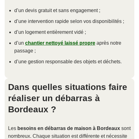
d’un devis gratuit et sans engagement ;
d’une intervention rapide selon vos disponibilités ;
d’un logement entièrement vidé ;
d’un
chantier nettoyé laissé propre
après notre
passage ;
d’une gestion responsable des objets et déchets.
Dans quelles situations faire
réaliser un débarras à
Bordeaux ?
Les
besoins en débarras de maison à Bordeaux
sont
nombreux. Chaque situation est différente et nécessite