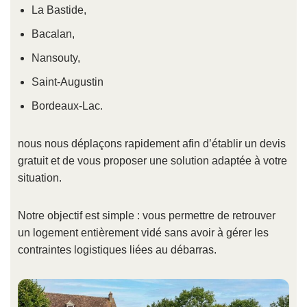
La Bastide,
Bacalan,
Nansouty,
Saint-Augustin
Bordeaux-Lac.
nous nous déplaçons rapidement afin d’établir un devis
gratuit et de vous proposer une solution adaptée à votre
situation.
Notre objectif est simple : vous permettre de retrouver
un logement entièrement vidé sans avoir à gérer les
contraintes logistiques liées au débarras.