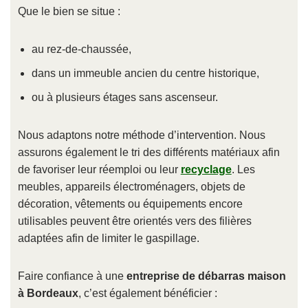
Que le bien se situe :
au rez-de-chaussée,
dans un immeuble ancien du centre historique,
ou à plusieurs étages sans ascenseur.
Nous adaptons notre méthode d’intervention. Nous
assurons également le tri des différents matériaux afin
de favoriser leur réemploi ou leur
recyclage
. Les
meubles, appareils électroménagers, objets de
décoration, vêtements ou équipements encore
utilisables peuvent être orientés vers des filières
adaptées afin de limiter le gaspillage.
Faire confiance à une
entreprise de débarras maison
à Bordeaux
, c’est également bénéficier :