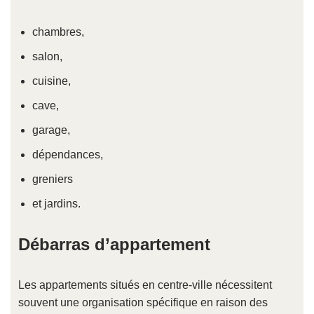
chambres,
salon,
cuisine,
cave,
garage,
dépendances,
greniers
et jardins.
Débarras d’appartement
Les appartements situés en centre-ville nécessitent
souvent une organisation spécifique en raison des