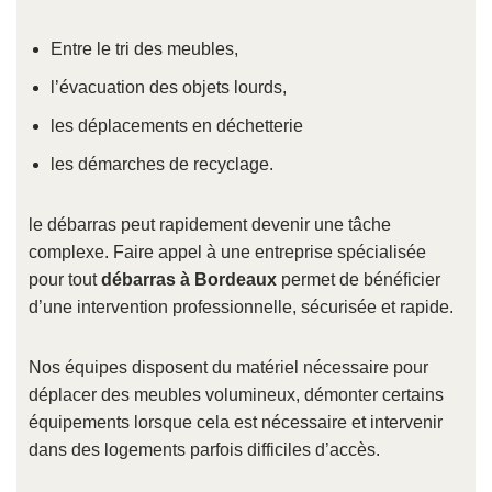
Entre le tri des meubles,
l’évacuation des objets lourds,
les déplacements en déchetterie
les démarches de recyclage.
le débarras peut rapidement devenir une tâche
complexe. Faire appel à une entreprise spécialisée
pour tout
débarras à Bordeaux
permet de bénéficier
d’une intervention professionnelle, sécurisée et rapide.
Nos équipes disposent du matériel nécessaire pour
déplacer des meubles volumineux, démonter certains
équipements lorsque cela est nécessaire et intervenir
dans des logements parfois difficiles d’accès.