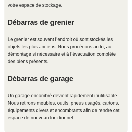
votre espace de stockage.
Débarras de grenier
Le grenier est souvent l’endroit où sont stockés les
objets les plus anciens. Nous procédons au tri, au
démontage si nécessaire et à l’évacuation complète
des biens présents.
Débarras de garage
Un garage encombré devient rapidement inutilisable.
Nous retirons meubles, outils, pneus usagés, cartons,
équipements divers et encombrants afin de rendre cet
espace de nouveau fonctionnel.