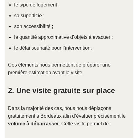
le type de logement ;
sa superficie ;
son accessibilité ;
la quantité approximative d’objets à évacuer ;
le délai souhaité pour l’intervention.
Ces éléments nous permettent de préparer une
première estimation avant la visite.
2. Une visite gratuite sur place
Dans la majorité des cas, nous nous déplaçons
gratuitement à Bordeaux afin d’évaluer précisément le
volume à débarrasser
. Cette visite permet de :