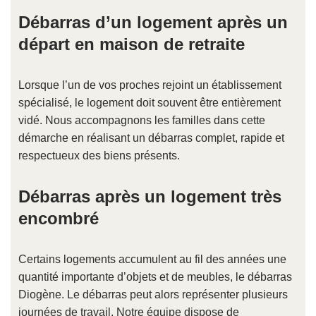
Débarras d’un logement après un
départ en maison de retraite
Lorsque l’un de vos proches rejoint un établissement
spécialisé, le logement doit souvent être entièrement
vidé. Nous accompagnons les familles dans cette
démarche en réalisant un débarras complet, rapide et
respectueux des biens présents.
Débarras après un logement très
encombré
Certains logements accumulent au fil des années une
quantité importante d’objets et de meubles, le débarras
Diogène. Le débarras peut alors représenter plusieurs
journées de travail. Notre équipe dispose de