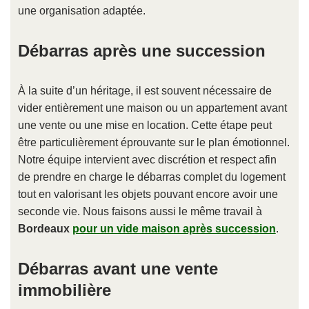
une organisation adaptée.
Débarras après une succession
À la suite d’un héritage, il est souvent nécessaire de
vider entièrement une maison ou un appartement avant
une vente ou une mise en location. Cette étape peut
être particulièrement éprouvante sur le plan émotionnel.
Notre équipe intervient avec discrétion et respect afin
de prendre en charge le débarras complet du logement
tout en valorisant les objets pouvant encore avoir une
seconde vie. Nous faisons aussi le même travail à
Bordeaux
pour un vide maison après succession
.
Débarras avant une vente
immobilière