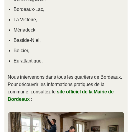
Bordeaux-Lac,
La Victoire,
Mériadeck,
Bastide-Niel,
Belcier,
Euratlantique.
Nous intervenons dans tous les quartiers de Bordeaux.
Pour découvrir les informations pratiques de la
commune, consultez le
site officiel de la Mairie de
Bordeaux
: