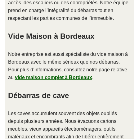
accès, des escaliers ou des copropriétés. Notre équipe
prend en charge l’intégralité du débarras tout en
respectant les parties communes de l’immeuble.
Vide Maison à Bordeaux
Notre entreprise est aussi spécialiste du vide maison à
Bordeaux avec le même sérieux que nos débarras.
Pour plus d’informations, consultez notre page relative
au
vide maison complet à Bordeaux
.
Débarras de cave
Les caves accumulent souvent des objets oubliés
depuis plusieurs années. Nous évacuons cartons,
meubles, vieux appareils électroménagers, outils,
matériaux et encombrants afin de libérer entièrement