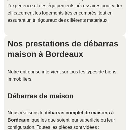
l’expérience et des équipements nécessaires pour vider
efficacement les logements très encombrés, tout en
assurant un tri rigoureux des différents matériaux.
Nos prestations de débarras
maison à Bordeaux
Notre entreprise intervient sur tous les types de biens
immobiliers.
Débarras de maison
Nous réalisons le
débarras complet de maisons à
Bordeaux
, quelles que soient leur superficie ou leur
configuration. Toutes les pièces sont vidées :